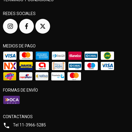
REDES SOCIALES
MEDIOS DE PAGO
FORMAS DE ENVÍO
CONTACTANOS
Tel 11-3966-5285