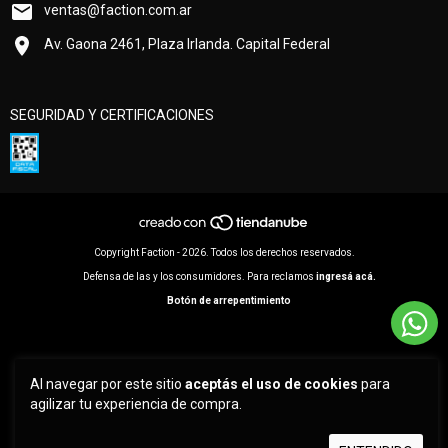
ventas@faction.com.ar
Av. Gaona 2461, Plaza Irlanda. Capital Federal
SEGURIDAD Y CERTIFICACIONES
Copyright Faction - 2026. Todos los derechos reservados.
Defensa de las y los consumidores. Para reclamos
ingresá acá.
Botón de arrepentimiento
Al navegar por este sitio
aceptás el uso de cookies
para
agilizar tu experiencia de compra.