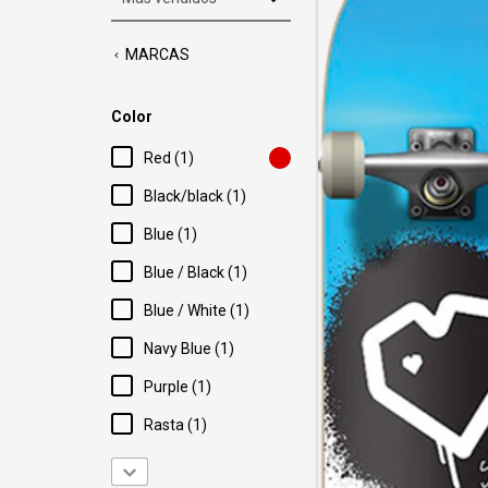
MARCAS
Color
Red (1)
Black/black (1)
Blue (1)
Blue / Black (1)
Blue / White (1)
Navy Blue (1)
Purple (1)
Rasta (1)