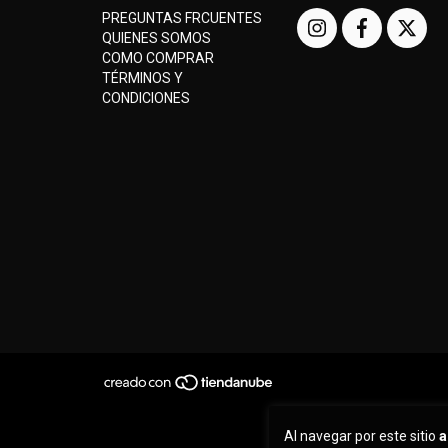
PREGUNTAS FRCUENTES
QUIENES SOMOS
COMO COMPRAR
TÉRMINOS Y
CONDICIONES
Al navegar por este sitio
a