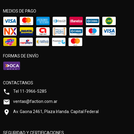
MEDIOS DE PAGO
FORMAS DE ENVÍO
CONTACTANOS
Tel 11-3966-5285
ventas@faction.com.ar
Av. Gaona 2461, Plaza Irlanda. Capital Federal
SEGURIDAD Y CERTIFICACIONES